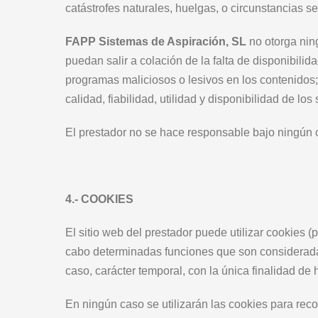
catástrofes naturales, huelgas, o circunstancias 
FAPP Sistemas de Aspiración, SL
no otorga nin
puedan salir a colación de la falta de disponibilid
programas maliciosos o lesivos en los contenidos; de
calidad, fiabilidad, utilidad y disponibilidad de lo
El prestador no se hace responsable bajo ningún 
4.- COOKIES
El sitio web del prestador puede utilizar cookies 
cabo determinadas funciones que son consideradas 
caso, carácter temporal, con la única finalidad de
En ningún caso se utilizarán las cookies para reco