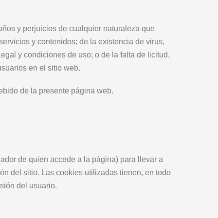
años y perjuicios de cualquier naturaleza que
ervicios y contenidos; de la existencia de virus,
egal y condiciones de uso; o de la falta de licitud,
usuarios en el sitio web.
ebido de la presente página web.
nador de quien accede a la página) para llevar a
 del sitio. Las cookies utilizadas tienen, en todo
sión del usuario.