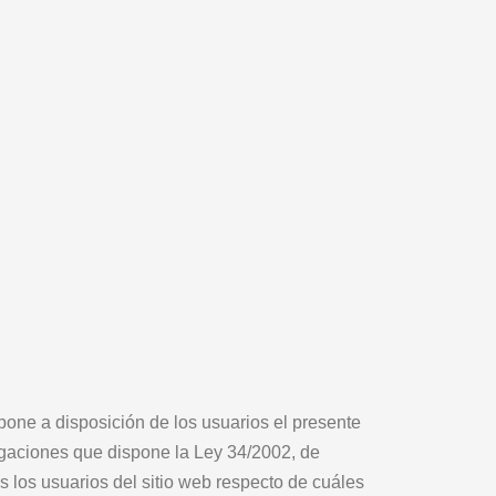
pone a disposición de los usuarios el presente
igaciones que dispone la Ley 34/2002, de
 los usuarios del sitio web respecto de cuáles