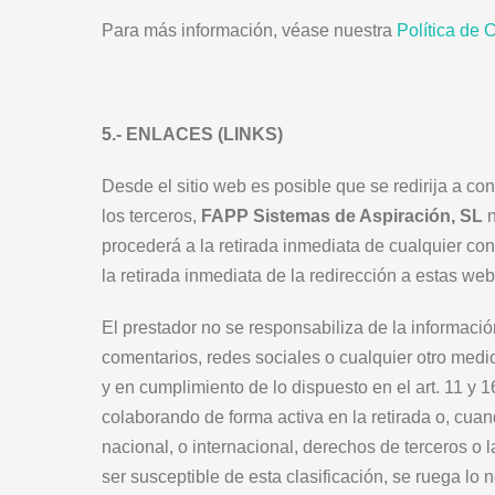
Para más información, véase nuestra
Política de 
5.- ENLACES (LINKS)
Desde el sitio web es posible que se redirija a c
los terceros,
FAPP Sistemas de Aspiración, SL
n
procederá a la retirada inmediata de cualquier con
la retirada inmediata de la redirección a estas w
El prestador no se responsabiliza de la informació
comentarios, redes sociales o cualquier otro medi
y en cumplimiento de lo dispuesto en el art. 11 y 
colaborando de forma activa en la retirada o, cua
nacional, o internacional, derechos de terceros o 
ser susceptible de esta clasificación, se ruega lo 