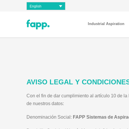
English
Industrial Aspiration
AVISO LEGAL Y CONDICIONE
Con el fin de dar cumplimiento al artículo 10 de l
de nuestros datos:
Denominación Social:
FAPP Sistemas de Aspira