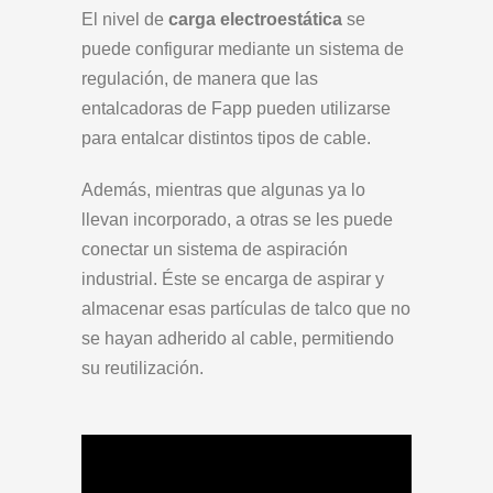
El nivel de
carga electroestática
se
puede configurar mediante un sistema de
regulación, de manera que las
entalcadoras de Fapp pueden utilizarse
para entalcar distintos tipos de cable.
Además, mientras que algunas ya lo
llevan incorporado, a otras se les puede
conectar un sistema de aspiración
industrial. Éste se encarga de aspirar y
almacenar esas partículas de talco que no
se hayan adherido al cable, permitiendo
su reutilización.