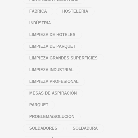
FÁBRICA
HOSTELERIA
INDÚSTRIA
LIMPIEZA DE HOTELES
LIMPIEZA DE PARQUET
LIMPIEZA GRANDES SUPERFICIES
LIMPIEZA INDUSTRIAL
LIMPIEZA PROFESIONAL
MESAS DE ASPIRACIÓN
PARQUET
PROBLEMA/SOLUCIÓN
SOLDADORES
SOLDADURA