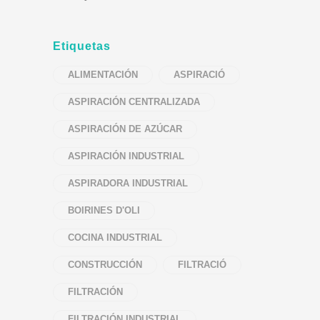
Etiquetas
ALIMENTACIÓN
ASPIRACIÓ
ASPIRACIÓN CENTRALIZADA
ASPIRACIÓN DE AZÚCAR
ASPIRACIÓN INDUSTRIAL
ASPIRADORA INDUSTRIAL
BOIRINES D'OLI
COCINA INDUSTRIAL
CONSTRUCCIÓN
FILTRACIÓ
FILTRACIÓN
FILTRACIÓN INDUSTRIAL