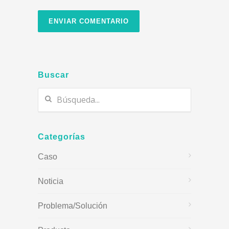
Buscar
Categorías
Caso
Noticia
Problema/Solución