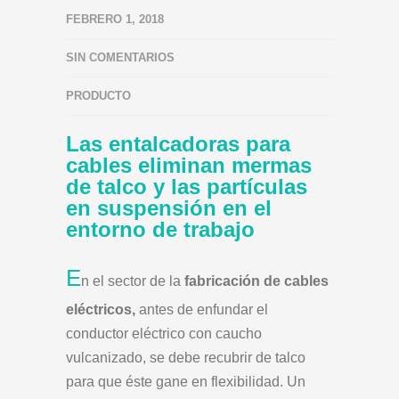
FEBRERO 1, 2018
SIN COMENTARIOS
PRODUCTO
Las entalcadoras para
cables eliminan mermas
de talco y las partículas
en suspensión en el
entorno de trabajo
E
n el sector de la
fabricación de cables
eléctricos,
antes de enfundar el
conductor eléctrico con caucho
vulcanizado, se debe recubrir de talco
para que éste gane en flexibilidad. Un