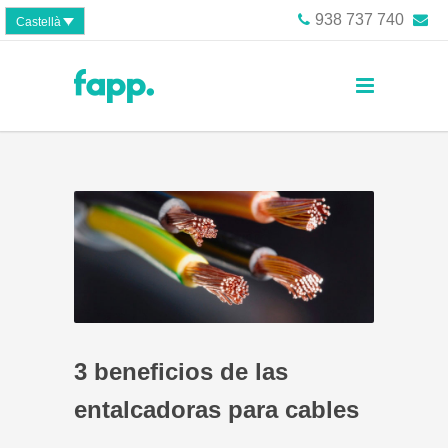
938 737 740
Castellà
3 beneficios de las
entalcadoras para cables