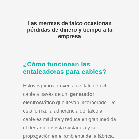
Las mermas de talco ocasionan
pérdidas de dinero y tiempo a la
empresa
¿Cómo funcionan las
entalcadoras para cables?
Estos equipos proyectan el talco en el
cable a través de un
generador
electrostático
que llevan incorporado. De
esta forma, la adherencia del talco al
cable es máxima y reduce en gran medida
el derrame de esta sustancia y su
propagación en el ambiente de la fábrica.