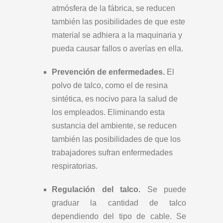
atmósfera de la fábrica, se reducen
también las posibilidades de que este
material se adhiera a la maquinaria y
pueda causar fallos o averías en ella.
Prevención de enfermedades.
El
polvo de talco, como el de resina
sintética, es nocivo para la salud de
los empleados. Eliminando esta
sustancia del ambiente, se reducen
también las posibilidades de que los
trabajadores sufran enfermedades
respiratorias.
Regulación del talco.
Se puede
graduar la cantidad de talco
dependiendo del tipo de cable. Se