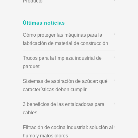
Producto
Últimas noticias
Cómo proteger las máquinas para la
fabricación de material de construcción
Trucos para la limpieza industrial de
parquet
Sistemas de aspiración de azúcar: qué
características deben cumplir
3 beneficios de las entalcadoras para
cables
Filtración de cocina industrial: solución al
humo y malos olores