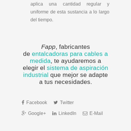
aplica una cantidad regular y
uniforme de esta sustancia a lo largo
del tiempo.
Fapp
, fabricantes
de
entalcadoras para cables a
medida
,
te ayudaremos a
elegir el
sistema de aspiración
industrial
que mejor se adapte
a tus necesidades.
Facebook
Twitter
Google+
LinkedIn
E-Mail