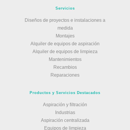
Servicios
Diseños de proyectos e instalaciones a
medida
Montajes
Alquiler de equipos de aspiración
Alquiler de equipos de limpieza
Mantenimientos
Recambios
Reparaciones
Productos y Servicios Destacados
Aspiración y filtración
Industrias
Aspiración centralizada
Equipos de limpieza