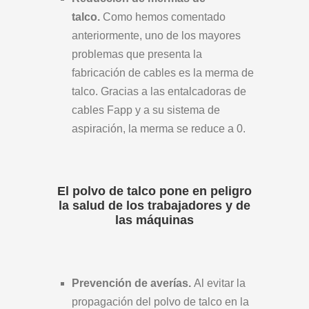
talco.
Como hemos comentado
anteriormente, uno de los mayores
problemas que presenta la
fabricación de cables es la merma de
talco. Gracias a las entalcadoras de
cables Fapp y a su sistema de
aspiración, la merma se reduce a 0.
El polvo de talco pone en peligro
la salud de los trabajadores y de
las máquinas
Prevención de averías.
Al evitar la
propagación del polvo de talco en la