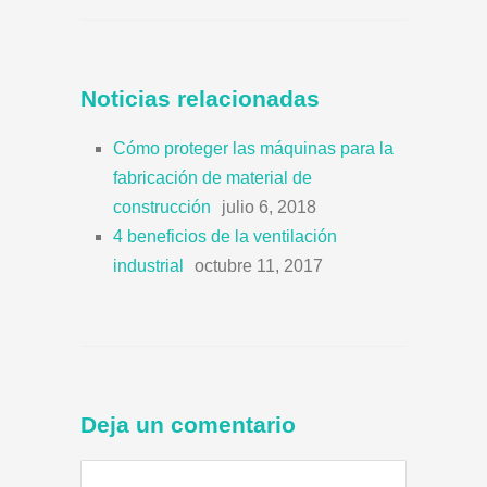
Noticias relacionadas
Cómo proteger las máquinas para la
fabricación de material de
construcción
julio 6, 2018
4 beneficios de la ventilación
industrial
octubre 11, 2017
Deja un comentario