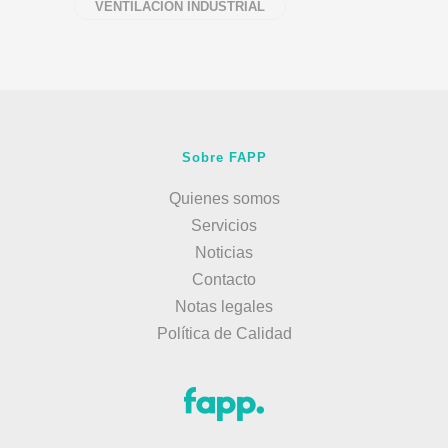
VENTILACIÓN INDUSTRIAL
Sobre FAPP
Quienes somos
Servicios
Noticias
Contacto
Notas legales
Política de Calidad