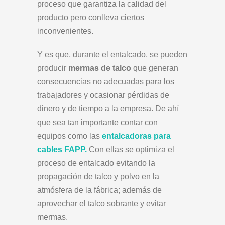
proceso que garantiza la calidad del
producto pero conlleva ciertos
inconvenientes.
Y es que, durante el entalcado, se pueden
producir
mermas de talco
que generan
consecuencias
no adecuadas para los
trabajadores y ocasionar pérdidas de
dinero y de tiempo a la empresa. De ahí
que sea tan importante contar con
equipos como las
entalcadoras para
cables
FAPP.
Con ellas se optimiza el
proceso de entalcado evitando la
propagación de talco y polvo en la
atmósfera de la fábrica; además de
aprovechar el talco sobrante y evitar
mermas.