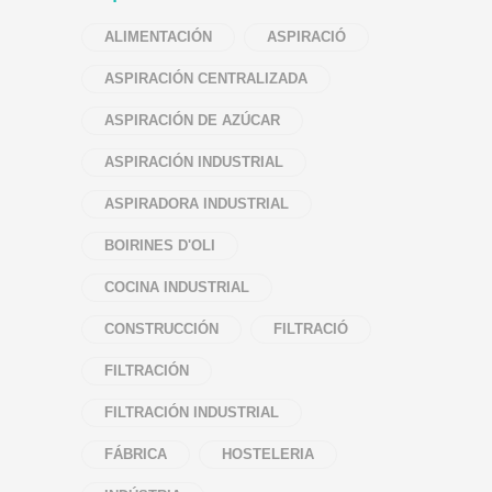
ALIMENTACIÓN
ASPIRACIÓ
ASPIRACIÓN CENTRALIZADA
ASPIRACIÓN DE AZÚCAR
ASPIRACIÓN INDUSTRIAL
ASPIRADORA INDUSTRIAL
BOIRINES D'OLI
COCINA INDUSTRIAL
CONSTRUCCIÓN
FILTRACIÓ
FILTRACIÓN
FILTRACIÓN INDUSTRIAL
FÁBRICA
HOSTELERIA