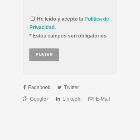
He leído y acepto la
Política de
Privacidad.
* Estos campos son obligatorios
Facebook
Twitter
Google+
LinkedIn
E-Mail