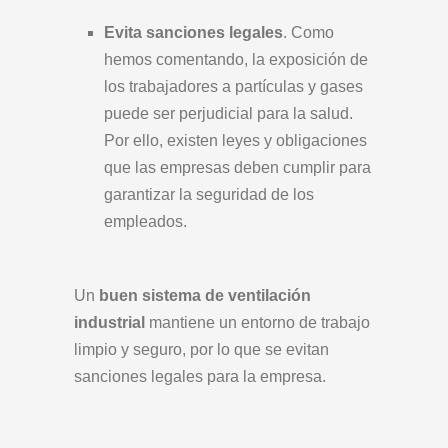
Evita sanciones legales
. Como
hemos comentando, la exposición de
los trabajadores a partículas y gases
puede ser perjudicial para la salud.
Por ello, existen leyes y obligaciones
que las empresas deben cumplir para
garantizar la seguridad de los
empleados.
Un
buen sistema de ventilación
industrial
mantiene un entorno de trabajo
limpio y seguro, por lo que se evitan
sanciones legales para la empresa.