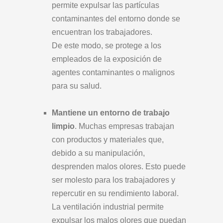
permite expulsar las partículas
contaminantes del entorno donde se
encuentran los trabajadores.
De este modo, se protege a los
empleados de la exposición de
agentes contaminantes o malignos
para su salud.
Mantiene un entorno de trabajo
limpio
. Muchas empresas trabajan
con productos y materiales que,
debido a su manipulación,
desprenden malos olores. Esto puede
ser molesto para los trabajadores y
repercutir en su rendimiento laboral.
La ventilación industrial permite
expulsar los malos olores que puedan