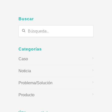
Buscar
Categorías
Caso
Noticia
Problema/Solución
Producto