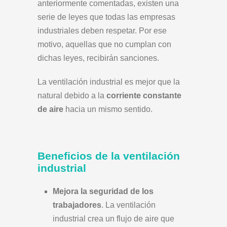
anteriormente comentadas, existen una
serie de leyes que todas las empresas
industriales deben respetar. Por ese
motivo, aquellas que no cumplan con
dichas leyes, recibirán sanciones.
La ventilación industrial es mejor que la
natural debido a la
corriente constante
de aire
hacia un mismo sentido.
Beneficios de la ventilación
industrial
Mejora la seguridad de los
trabajadores
. La ventilación
industrial crea un flujo de aire que