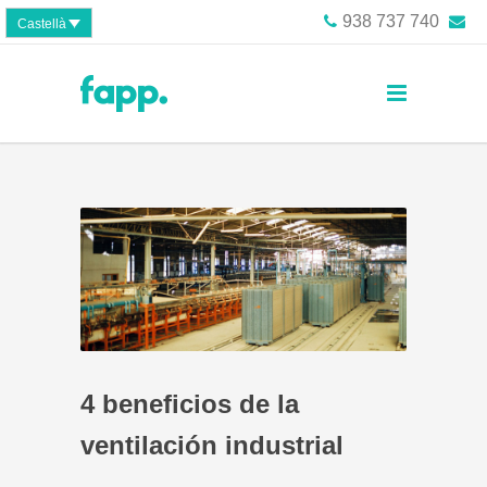
938 737 740
Castellà
4 beneficios de la
ventilación industrial