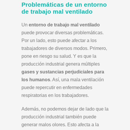
Problemáticas de un entorno
de trabajo mal ventilado
Un
entorno de trabajo mal ventilado
puede provocar diversas problemáticas.
Por un lado, esto puede afectar a los
trabajadores de diversos modos. Primero,
pone en riesgo su salud. Y es que la
producción industrial genera múltiples
gases y sustancias perjudiciales para
los humanos
. Así, una mala ventilación
puede repercutir en enfermedades
respiratorias en los trabajadores.
Además, no podemos dejar de lado que la
producción industrial también puede
generar malos olores. Esto afecta a la