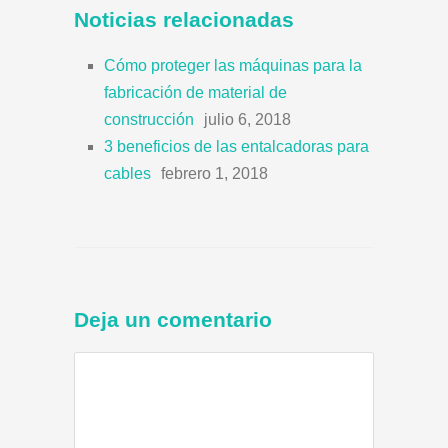
Noticias relacionadas
Cómo proteger las máquinas para la
fabricación de material de
construcción
julio 6, 2018
3 beneficios de las entalcadoras para
cables
febrero 1, 2018
Deja un comentario