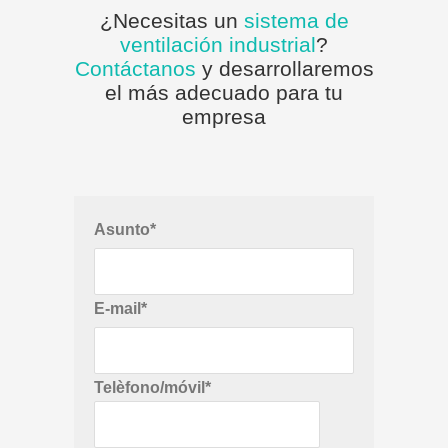
¿Necesitas un
sistema de
ventilación industrial
?
Contáctanos
y desarrollaremos
el más adecuado para tu
empresa
Asunto*
E-mail*
Telèfono/móvil*