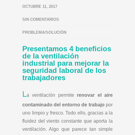
OCTUBRE 11, 2017
SIN COMENTARIOS
PROBLEMA/SOLUCIÓN
Presentamos 4 beneficios
de la ventilación
industrial para mejorar la
seguridad laboral de los
trabajadores
L
a ventilación permite
renovar el aire
contaminado
del entorno de trabajo
por
uno limpio y fresco. Todo ello, gracias a la
fluidez del viento constante que aporta la
ventilación. Algo que parece tan simple