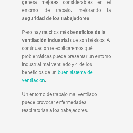
genera mejoras considerables en el
entorno de trabajo, mejorando la
seguridad de los trabajadores
.
Pero hay muchos más
beneficios de la
ventilación industrial
que son básicos. A
continuación te explicaremos qué
problemáticas puede presentar un entorno
industrial mal ventilado y 4 de los
beneficios de un
buen sistema de
ventilación
.
Un entorno de trabajo mal ventilado
puede provocar enfermedades
respiratorias a los trabajadores.