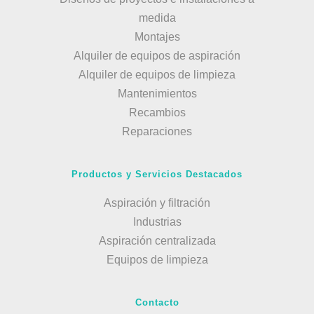
medida
Montajes
Alquiler de equipos de aspiración
Alquiler de equipos de limpieza
Mantenimientos
Recambios
Reparaciones
Productos y Servicios Destacados
Aspiración y filtración
Industrias
Aspiración centralizada
Equipos de limpieza
Contacto