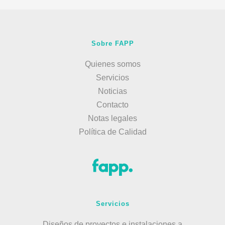
Sobre FAPP
Quienes somos
Servicios
Noticias
Contacto
Notas legales
Política de Calidad
Servicios
Diseños de proyectos e instalaciones a