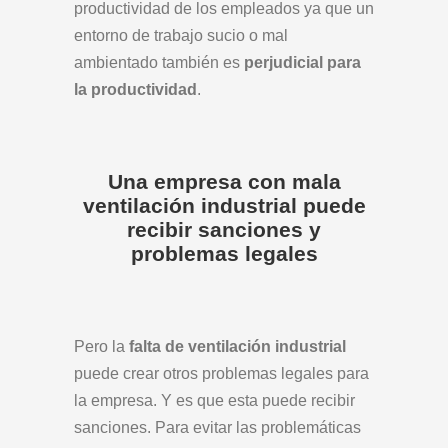
productividad de los empleados ya que un
entorno de trabajo sucio o mal
ambientado también es
perjudicial para
la productividad
.
Una empresa con mala
ventilación industrial puede
recibir sanciones y
problemas legales
Pero la
falta de ventilación industrial
puede crear otros problemas legales para
la empresa. Y es que esta puede recibir
sanciones. Para evitar las problemáticas