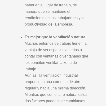
haber en el lugar de trabajo, de
manera que se mantiene el
rendimiento de los trabajadores y la
productividad de la empresa.
Es mejor que la ventilación natural
.
Muchos entornos de trabajo tienen la
ventaja de ser espacios abiertos o
contar con ventanas o ventanales que
les permiten ventilar la zona de
trabajo.
Aún así, la ventilación industrial
proporciona una corriente de aire
regular y hacia una misma dirección.
Mientras que con el aire natural estos
dos factores pueden ser cambiantes.