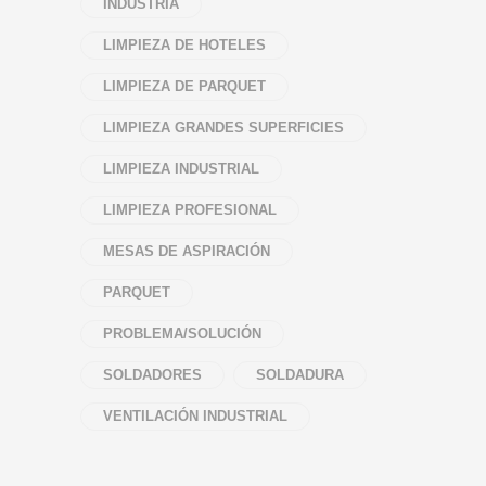
INDÚSTRIA
LIMPIEZA DE HOTELES
LIMPIEZA DE PARQUET
LIMPIEZA GRANDES SUPERFICIES
LIMPIEZA INDUSTRIAL
LIMPIEZA PROFESIONAL
MESAS DE ASPIRACIÓN
PARQUET
PROBLEMA/SOLUCIÓN
SOLDADORES
SOLDADURA
VENTILACIÓN INDUSTRIAL