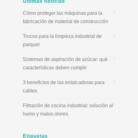
Últimas noticias
Cómo proteger las máquinas para la
fabricación de material de construcción
Trucos para la limpieza industrial de
parquet
Sistemas de aspiración de azúcar: qué
características deben cumplir
3 beneficios de las entalcadoras para
cables
Filtración de cocina industrial: solución al
humo y malos olores
Etiquetas