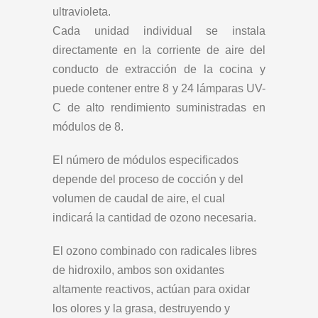
ultravioleta.
Cada unidad individual se instala
directamente en la corriente de aire del
conducto de extracción de la cocina y
puede contener entre 8 y 24 lámparas UV-
C de alto rendimiento suministradas en
módulos de 8.
El número de módulos especificados
depende del proceso de cocción y del
volumen de caudal de aire, el cual
indicará la cantidad de ozono necesaria.
El ozono combinado con radicales libres
de hidroxilo, ambos son oxidantes
altamente reactivos, actúan para oxidar
los olores y la grasa, destruyendo y