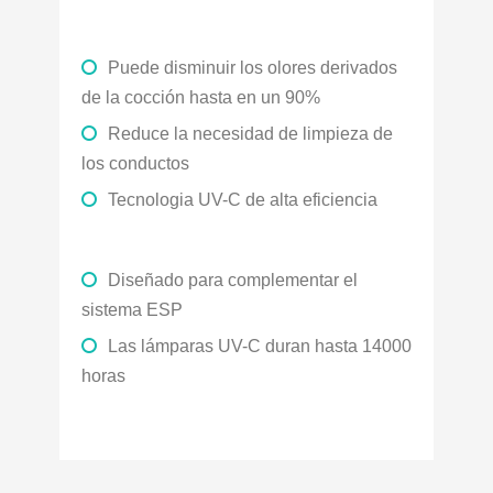
Puede disminuir los olores derivados
de la cocción hasta en un 90%
Reduce la necesidad de limpieza de
los conductos
Tecnologia UV-C de alta eficiencia
Diseñado para complementar el
sistema ESP
Las lámparas UV-C duran hasta 14000
horas