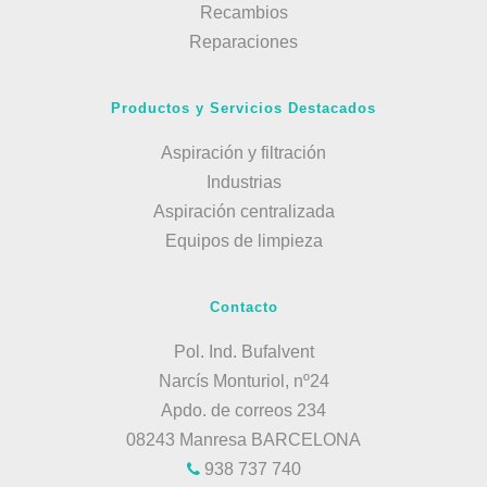
Recambios
Reparaciones
Productos y Servicios Destacados
Aspiración y filtración
Industrias
Aspiración centralizada
Equipos de limpieza
Contacto
Pol. Ind. Bufalvent
Narcís Monturiol, nº24
Apdo. de correos 234
08243 Manresa BARCELONA
938 737 740