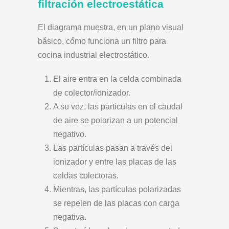
filtración electroestática
El diagrama muestra, en un plano visual
básico, cómo funciona un filtro para
cocina industrial electrostático.
El aire entra en la celda combinada
de colector/ionizador.
A su vez, las partículas en el caudal
de aire se polarizan a un potencial
negativo.
Las partículas pasan a través del
ionizador y entre las placas de las
celdas colectoras.
Mientras, las partículas polarizadas
se repelen de las placas con carga
negativa.