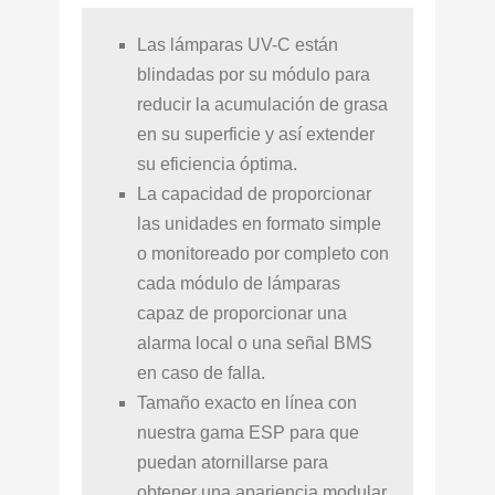
Las lámparas UV-C están
blindadas por su módulo para
reducir la acumulación de grasa
en su superficie y así extender
su eficiencia óptima.
La capacidad de proporcionar
las unidades en formato simple
o monitoreado por completo con
cada módulo de lámparas
capaz de proporcionar una
alarma local o una señal BMS
en caso de falla.
Tamaño exacto en línea con
nuestra gama ESP para que
puedan atornillarse para
obtener una apariencia modular