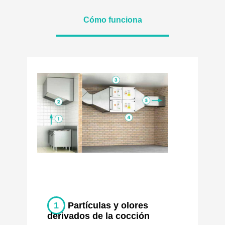
Cómo funciona
1
Partículas y olores
derivados de la cocción