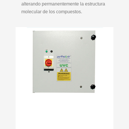
alterando permanentemente la estructura
molecular de los compuestos.