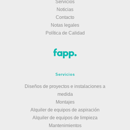
Servicios
Noticias
Contacto
Notas legales
Política de Calidad
Servicios
Diseños de proyectos e instalaciones a
medida
Montajes
Alquiler de equipos de aspiración
Alquiler de equipos de limpieza
Mantenimientos