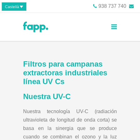
938 737 740
Castellà
Filtros para campanas
extractoras industriales
línea UV Cs
Nuestra UV-C
Nuestra tecnología UV-C (radiación
ultravioleta de longitud de onda corta) se
basa en la sinergia que se produce
cuando se combinan el ozono y la luz