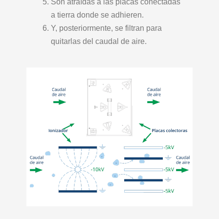
Son atraídas a las placas conectadas
a tierra donde se adhieren.
Y, posteriormente, se filtran para
quitarlas del caudal de aire.