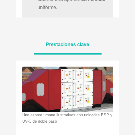
uniforme.
Prestaciones clave
Una azotea urbana ilustrativas con unidades ESP y
UV-C de doble paso