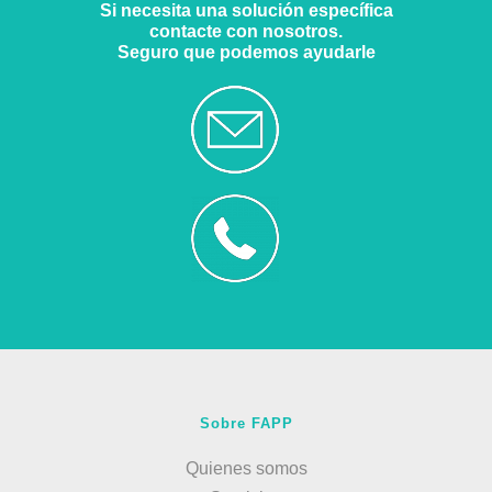
Si necesita una solución específica
contacte con nosotros.
Seguro que podemos ayudarle
Sobre FAPP
Quienes somos