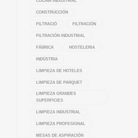
COCINA INDUSTRIAL
CONSTRUCCIÓN
FILTRACIÓ
FILTRACIÓN
FILTRACIÓN INDUSTRIAL
FÁBRICA
HOSTELERIA
INDÚSTRIA
LIMPIEZA DE HOTELES
LIMPIEZA DE PARQUET
LIMPIEZA GRANDES
SUPERFICIES
LIMPIEZA INDUSTRIAL
LIMPIEZA PROFESIONAL
MESAS DE ASPIRACIÓN