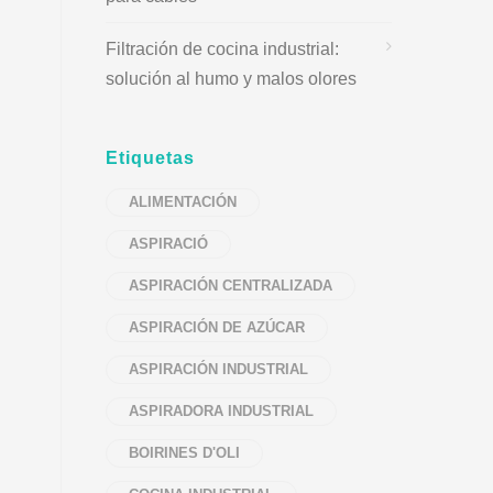
Filtración de cocina industrial:
solución al humo y malos olores
Etiquetas
ALIMENTACIÓN
ASPIRACIÓ
ASPIRACIÓN CENTRALIZADA
ASPIRACIÓN DE AZÚCAR
ASPIRACIÓN INDUSTRIAL
ASPIRADORA INDUSTRIAL
BOIRINES D'OLI