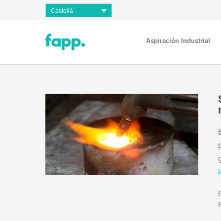
Castellà
Aspiración Industrial