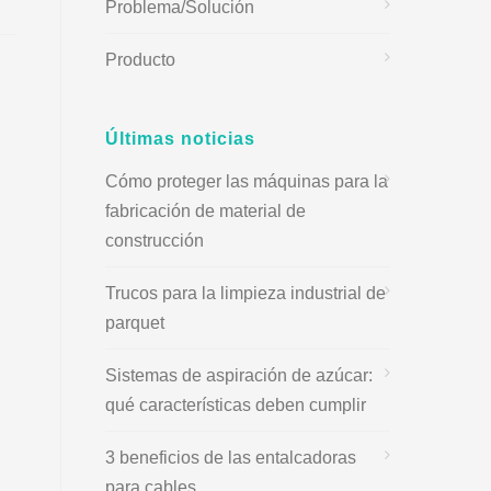
Problema/Solución
Producto
Últimas noticias
Cómo proteger las máquinas para la
fabricación de material de
construcción
Trucos para la limpieza industrial de
parquet
Sistemas de aspiración de azúcar:
qué características deben cumplir
3 beneficios de las entalcadoras
para cables