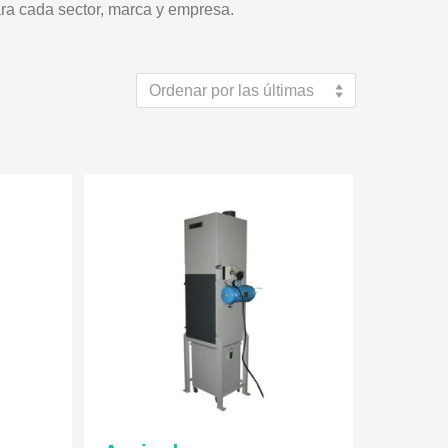
ra cada sector, marca y empresa.
Ordenar por las últimas