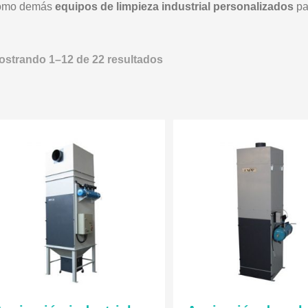
omo demás
equipos de limpieza industrial personalizados
pa
ostrando 1–12 de 22 resultados