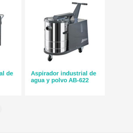
al de
Aspirador industrial de
agua y polvo AB-622