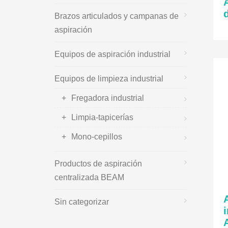
Brazos articulados y campanas de
aspiración
Equipos de aspiración industrial
Equipos de limpieza industrial
Fregadora industrial
Limpia-tapicerías
Mono-cepillos
Productos de aspiración
centralizada BEAM
Sin categorizar