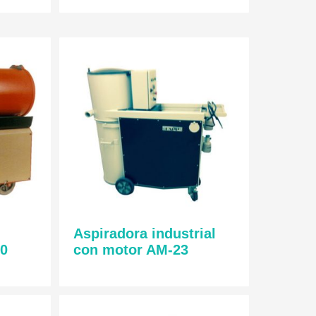
Aspiradora industrial
00
con motor AM-23