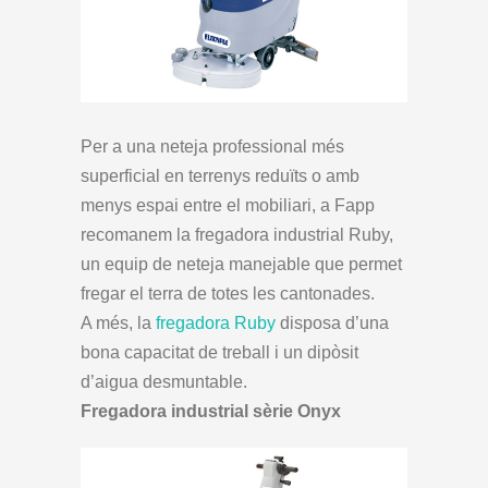
Per a una neteja professional més
superficial en terrenys reduïts o amb
menys espai entre el mobiliari, a Fapp
recomanem la fregadora industrial Ruby,
un equip de neteja manejable que permet
fregar el terra de totes les cantonades.
A més, la
fregadora Ruby
disposa d’una
bona capacitat de treball i un dipòsit
d’aigua desmuntable.
Fregadora industrial sèrie Onyx