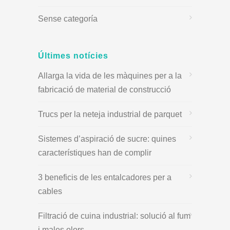
Sense categoría
Últimes notícies
Allarga la vida de les màquines per a la
fabricació de material de construcció
Trucs per la neteja industrial de parquet
Sistemes d’aspiració de sucre: quines
característiques han de complir
3 beneficis de les entalcadores per a
cables
Filtració de cuina industrial: solució al fum
i males olors