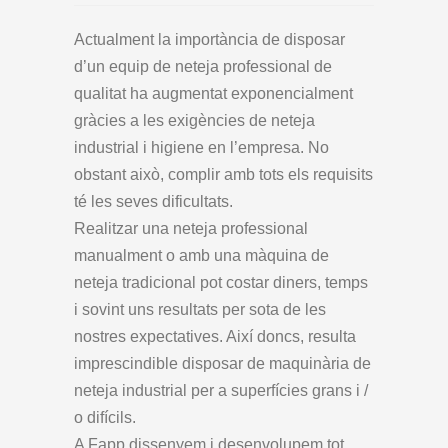
Actualment la importància de disposar
d’un equip de neteja professional de
qualitat ha augmentat exponencialment
gràcies a les exigències de neteja
industrial i higiene en l’empresa. No
obstant això, complir amb tots els requisits
té les seves dificultats.
Realitzar una neteja professional
manualment o amb una màquina de
neteja tradicional pot costar diners, temps
i sovint uns resultats per sota de les
nostres expectatives. Així doncs, resulta
imprescindible disposar de maquinària de
neteja industrial per a superfícies grans i /
o difícils.
A Fapp dissenyem i desenvolupem tot