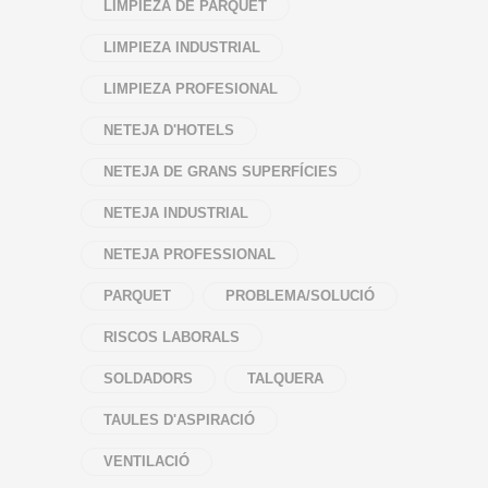
LIMPIEZA DE PARQUET
LIMPIEZA INDUSTRIAL
LIMPIEZA PROFESIONAL
NETEJA D'HOTELS
NETEJA DE GRANS SUPERFÍCIES
NETEJA INDUSTRIAL
NETEJA PROFESSIONAL
PARQUET
PROBLEMA/SOLUCIÓ
RISCOS LABORALS
SOLDADORS
TALQUERA
TAULES D'ASPIRACIÓ
VENTILACIÓ