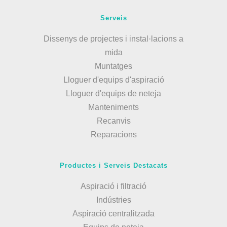
Serveis
Dissenys de projectes i instal·lacions a
mida
Muntatges
Lloguer d'equips d'aspiració
Lloguer d'equips de neteja
Manteniments
Recanvis
Reparacions
Productes i Serveis Destacats
Aspiració i filtració
Indústries
Aspiració centralitzada