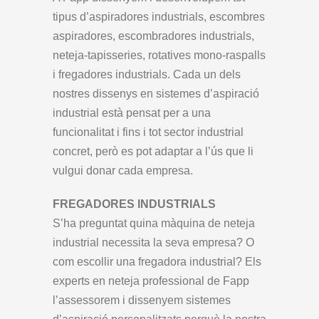
tipus d’aspiradores industrials, escombres
aspiradores, escombradores industrials,
neteja-tapisseries, rotatives mono-raspalls
i fregadores industrials. Cada un dels
nostres dissenys en sistemes d’aspiració
industrial està pensat per a una
funcionalitat i fins i tot sector industrial
concret, però es pot adaptar a l’ús que li
vulgui donar cada empresa.
FREGADORES INDUSTRIALS
S’ha preguntat quina màquina de neteja
industrial necessita la seva empresa? O
com escollir una fregadora industrial? Els
experts en neteja professional de Fapp
l’assessorem i dissenyem sistemes