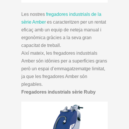
Les nostres
fregadores industrials de la
sèrie Amber
es caracteritzen per un rentat
eficaç amb un equip de neteja manual i
ergonòmica gràcies a la seva gran
capacitat de treball.
Així mateix, les fregadores industrials
Amber són idònies per a superfícies grans
però un espai d’emmagatzematge limitat,
ja que les fregadores Amber són
plegables.
Fregadores industrials sèrie Ruby