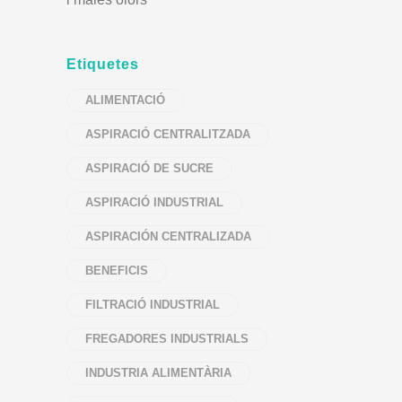
Etiquetes
ALIMENTACIÓ
ASPIRACIÓ CENTRALITZADA
ASPIRACIÓ DE SUCRE
ASPIRACIÓ INDUSTRIAL
ASPIRACIÓN CENTRALIZADA
BENEFICIS
FILTRACIÓ INDUSTRIAL
FREGADORES INDUSTRIALS
INDUSTRIA ALIMENTÀRIA