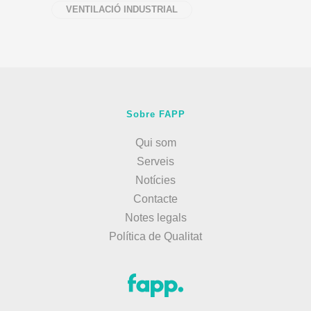
VENTILACIÓ INDUSTRIAL
Sobre FAPP
Qui som
Serveis
Notícies
Contacte
Notes legals
Política de Qualitat