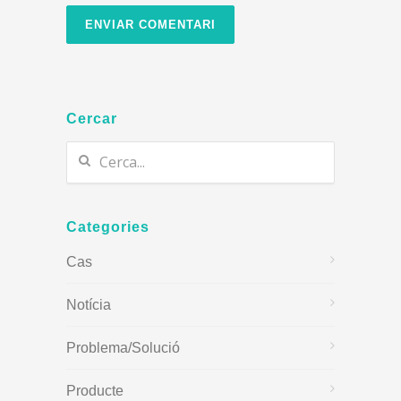
Cercar
Categories
Cas
Notícia
Problema/Solució
Producte