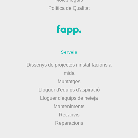
Política de Qualitat
Serveis
Dissenys de projectes i instal·lacions a
mida
Muntatges
Lloguer d'equips d'aspiració
Lloguer d'equips de neteja
Manteniments
Recanvis
Reparacions